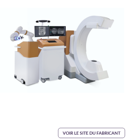
VOIR LE SITE DU FABRICANT