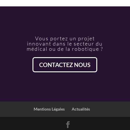
Vous portez un projet
innovant dans le secteur du
médical ou de la robotique ?
CONTACTEZ NOUS
Mentions Légales
Actualités