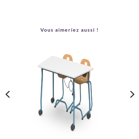
Vous aimeriez aussi !