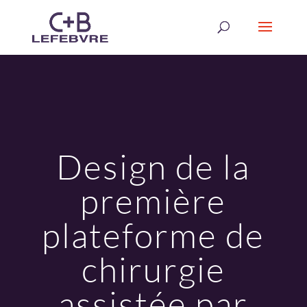
Design de la
première
plateforme de
chirurgie
assistée par