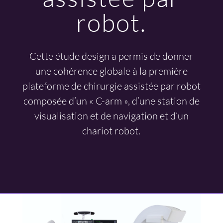
robot.
Cette étude design a permis de donner
une cohérence globale à la première
plateforme de chirurgie assistée par robot
composée d’un « C-arm », d’une station de
visualisation et de navigation et d’un
chariot robot.