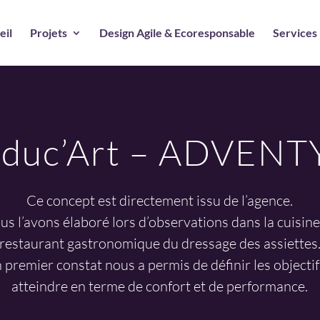
eil
Projets
Design Agile & Ecoresponsable
Services
nduc’Art – ADVENT
Ce concept est directement issu de l’agence.
us l’avons élaboré lors d’observations dans la cuisine
restaurant gastronomique du dressage des assiettes
 premier constat nous a permis de définir les objectif
atteindre en terme de confort et de performance.