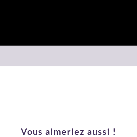
Vous aimeriez aussi !