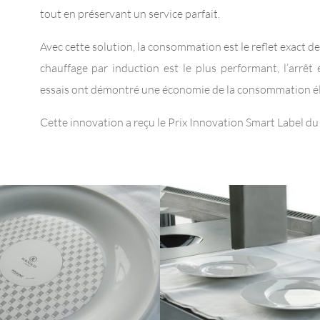
tout en préservant un service parfait.
Avec cette solution, la consommation est le reflet exact de 
chauffage par induction est le plus performant, l’arrêt 
essais ont démontré une économie de la consommation él
Cette innovation a reçu le Prix Innovation Smart Label d