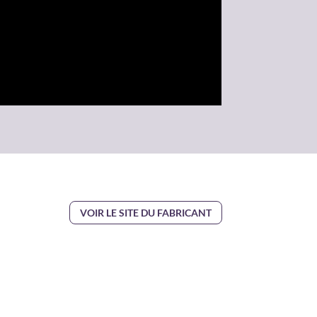
VOIR LE SITE DU FABRICANT