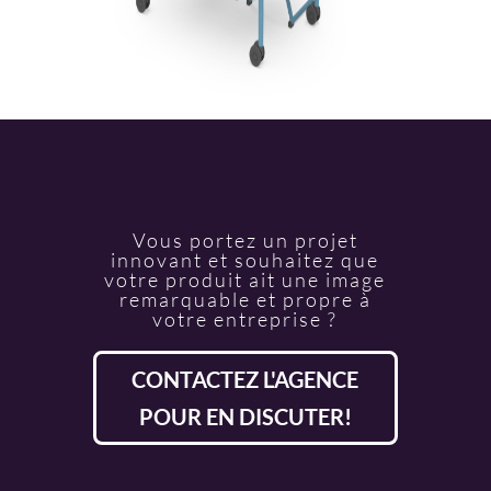
Vous portez un projet
innovant et souhaitez que
votre produit ait une image
remarquable et propre à
votre entreprise ?
CONTACTEZ L'AGENCE
POUR EN DISCUTER!