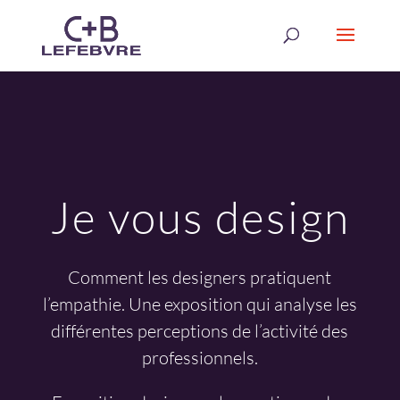
Je vous design
Comment les designers pratiquent
l’empathie. Une exposition qui analyse les
différentes perceptions de l’activité des
professionnels.