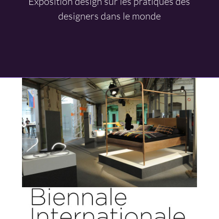
Exposition design sur les pratiques des
designers dans le monde