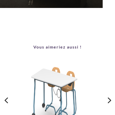
Vous aimeriez aussi !