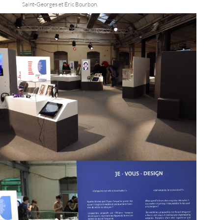
Saint-Georges et Éric Bourbon.