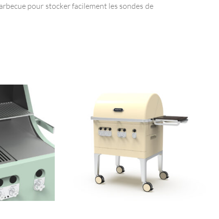
arbecue pour stocker facilement les sondes de