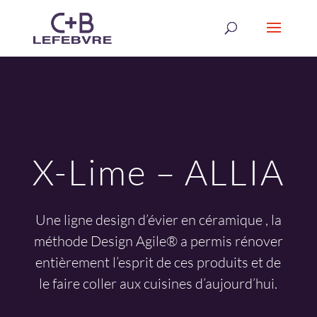
X-Lime – ALLIA
Une ligne design d’évier en céramique , la
méthode Design Agile® a permis rénover
entièrement l’esprit de ces produits et de
le faire coller aux cuisines d’aujourd’hui.