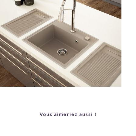
Vous aimeriez aussi !