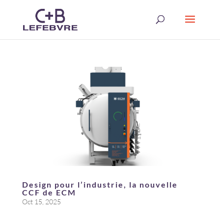
Design pour l’industrie, la nouvelle
CCF de ECM
Oct 15, 2025