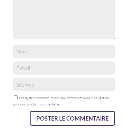
Enregistrer mon nom, mon e-mail et mon site dans le navigateur
pour mon prochain commentaire.