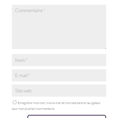
Enregistrer mon nom, mon e-mail et mon site dans le navigateur
pour mon prochain commentaire.