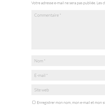
Votre adresse e-mail ne sera pas publiée.
Les c
Enregistrer mon nom, mon e-mail et mon s