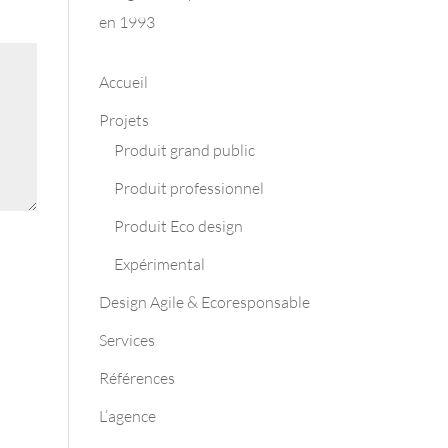
en 1993
Accueil
Projets
Produit grand public
Produit professionnel
Produit Eco design
Expérimental
Design Agile & Ecoresponsable
Services
Références
L’agence