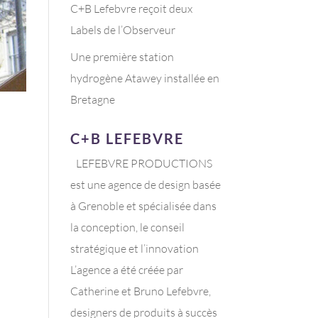
C+B Lefebvre reçoit deux
Labels de l’Observeur
Une première station
hydrogène Atawey installée en
Bretagne
C+B LEFEBVRE
LEFEBVRE PRODUCTIONS
est une agence de design basée
à Grenoble et spécialisée dans
la conception, le conseil
stratégique et l’innovation
L’agence a été créée par
Catherine et Bruno Lefebvre,
designers de produits à succès