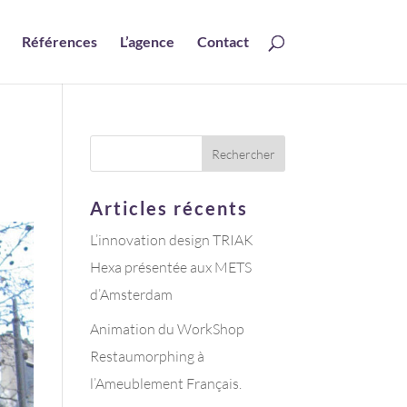
Références
L’agence
Contact
Articles récents
L’innovation design TRIAK
Hexa présentée aux METS
d’Amsterdam
Animation du WorkShop
Restaumorphing à
l’Ameublement Français.