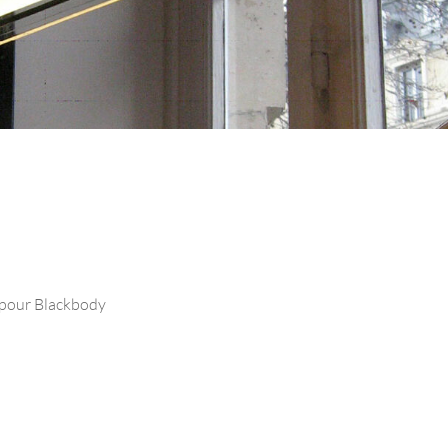
 pour Blackbody