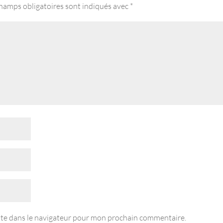
hamps obligatoires sont indiqués avec
*
ite dans le navigateur pour mon prochain commentaire.