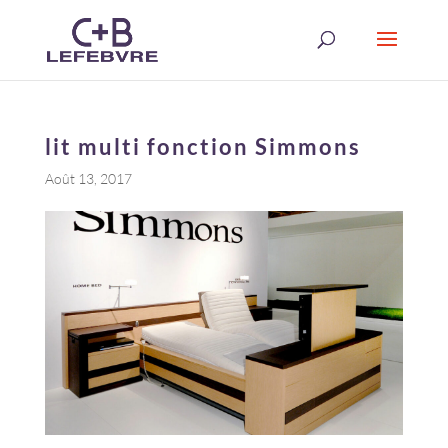
lit multi fonction Simmons
Août 13, 2017