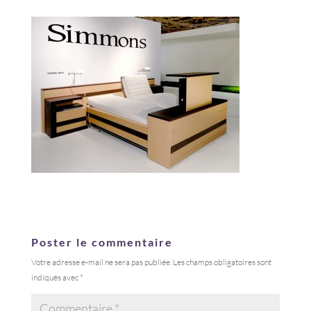
Poster le commentaire
Votre adresse e-mail ne sera pas publiée.
Les champs obligatoires sont
indiqués avec
*