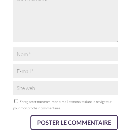
Enregistrer mon nom, mon e-mail et mon site dans le navigateur
pour mon prochain commentaire.