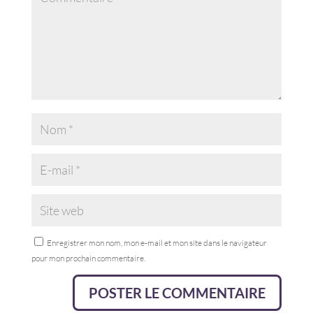
Enregistrer mon nom, mon e-mail et mon site dans le navigateur
pour mon prochain commentaire.