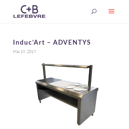
Induc’Art – ADVENTYS
Mai 19, 2017