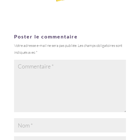
Poster le commentaire
Votre adresse e-mail ne sera pas publiée.
Les champs obligatoires sont
indiqués avec
*