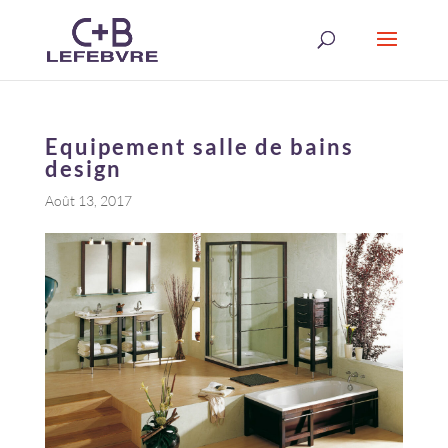
Equipement salle de bains
design
Août 13, 2017