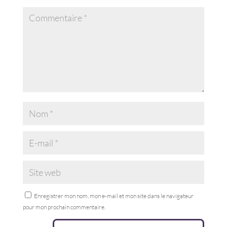
Enregistrer mon nom, mon e-mail et mon site dans le navigateur
pour mon prochain commentaire.