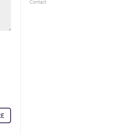
Contact