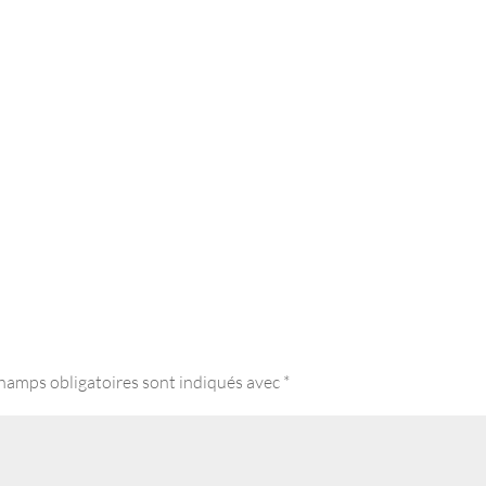
hamps obligatoires sont indiqués avec
*