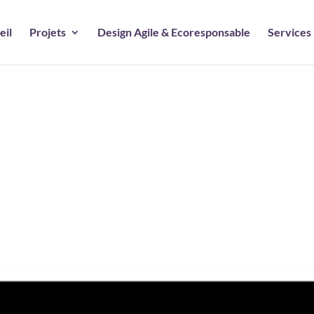
eil
Projets
Design Agile & Ecoresponsable
Services