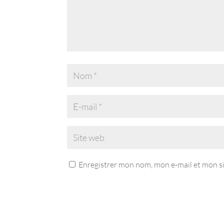
Enregistrer mon nom, mon e-mail et mon s