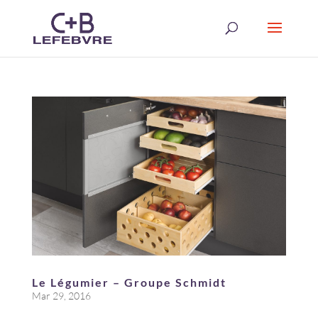
Le Légumier – Groupe Schmidt
Mar 29, 2016