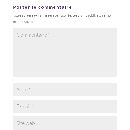
Poster le commentaire
Votre adresse e-mail ne sera pas publiée.
Les champs obligatoires sont
indiqués avec
*